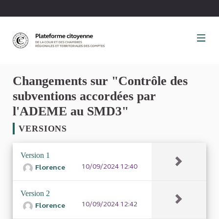
Panneau de gestion des cookies
Changements sur "Contrôle des
subventions accordées par
l'ADEME au SMD3"
VERSIONS
Version 1
10/09/2024 12:40
Florence
Version 2
10/09/2024 12:42
Florence