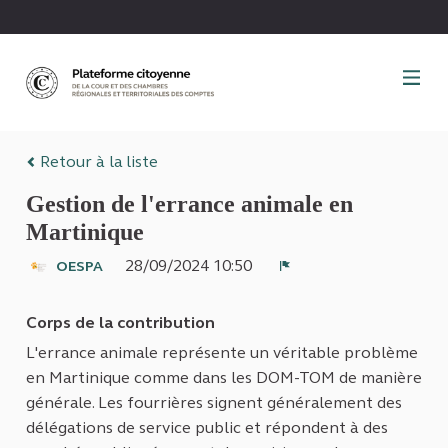
Panneau de gestion des cookies
Retour à la liste
Gestion de l'errance animale en
Martinique
28/09/2024 10:50
OESPA
Signaler
Corps de la contribution
L'errance animale représente un véritable problème
en Martinique comme dans les DOM-TOM de manière
générale. Les fourrières signent généralement des
délégations de service public et répondent à des