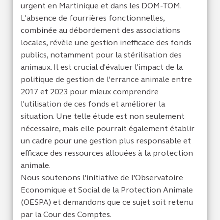
urgent en Martinique et dans les DOM-TOM.
L'absence de fourrières fonctionnelles,
combinée au débordement des associations
locales, révèle une gestion inefficace des fonds
publics, notamment pour la stérilisation des
animaux. Il est crucial d'évaluer l'impact de la
politique de gestion de l'errance animale entre
2017 et 2023 pour mieux comprendre
l'utilisation de ces fonds et améliorer la
situation. Une telle étude est non seulement
nécessaire, mais elle pourrait également établir
un cadre pour une gestion plus responsable et
efficace des ressources allouées à la protection
animale.
Nous soutenons l'initiative de l'Observatoire
Economique et Social de la Protection Animale
(OESPA) et demandons que ce sujet soit retenu
par la Cour des Comptes.