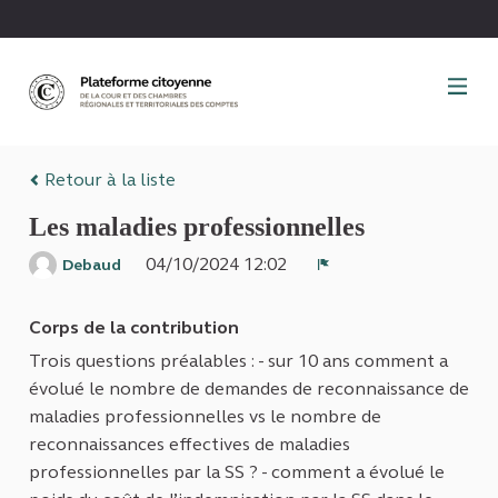
Panneau de gestion des cookies
Retour à la liste
Les maladies professionnelles
04/10/2024 12:02
Debaud
Signaler
Corps de la contribution
Trois questions préalables : - sur 10 ans comment a
évolué le nombre de demandes de reconnaissance de
maladies professionnelles vs le nombre de
reconnaissances effectives de maladies
professionnelles par la SS ? - comment a évolué le