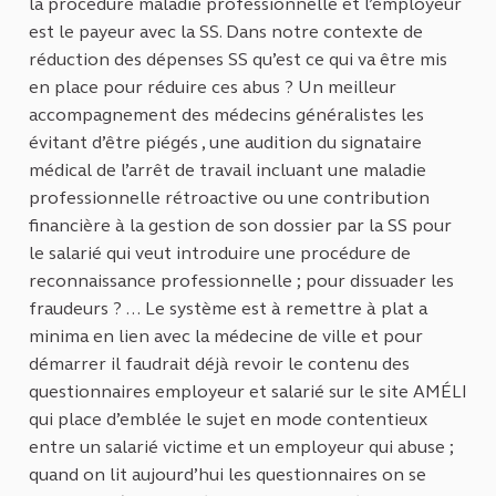
la procédure maladie professionnelle et l’employeur
est le payeur avec la SS. Dans notre contexte de
réduction des dépenses SS qu’est ce qui va être mis
en place pour réduire ces abus ? Un meilleur
accompagnement des médecins généralistes les
évitant d’être piégés , une audition du signataire
médical de l’arrêt de travail incluant une maladie
professionnelle rétroactive ou une contribution
financière à la gestion de son dossier par la SS pour
le salarié qui veut introduire une procédure de
reconnaissance professionnelle ; pour dissuader les
fraudeurs ? … Le système est à remettre à plat a
minima en lien avec la médecine de ville et pour
démarrer il faudrait déjà revoir le contenu des
questionnaires employeur et salarié sur le site AMÉLI
qui place d’emblée le sujet en mode contentieux
entre un salarié victime et un employeur qui abuse ;
quand on lit aujourd’hui les questionnaires on se