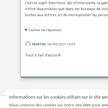
c'est le sujet 'élections' qui m'interpelle, la g
n'être disponibles que dans les bureaux de vote,
boîtes aux lettres, et de monopoliser du perso
Cacher les réponses
MARTIN
04/09/2025 19:45
Tout à fait d'accord!
Informations sur les cookies utilisés sur le site w
Nous utilisons des cookies sur notre site Web pour amé
Men