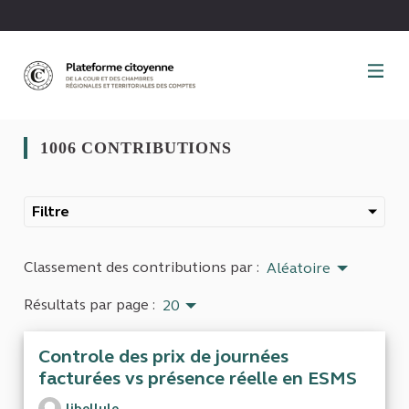
Panneau de gestion des cookies
1006 CONTRIBUTIONS
Filtre
Classement des contributions par :
Aléatoire
Résultats par page :
20
Controle des prix de journées
facturées vs présence réelle en ESMS
libellule