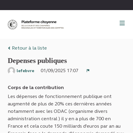
Panneau de gestion des cookies
Retour à la liste
Depenses publiques
01/09/2025 17:07
lefebvre
Signaler
Corps de la contribution
Les dépenses de fonctionnement publique ont
augmenté de plus de 20% ces dernières années
notamment avec les ODAC (organisme divers
administration central ) il y en a plus de 700 en
France et cela coute 150 milliards d'euros par an au