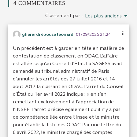
4 COMMENTAIRES
Classement par :
Les plus anciens
gherardi épouse leonard
01/09/2025 21:24
Un précédent est à garder en tête en matière de
contestation de classement en ODAC. L’affaire
est allée jusqu’au Conseil d’État. La SAGESS avait
demandé au tribunal administratif de Paris
d’annuler les arrêtés des 27 juillet 2016 et 14
août 2017 la classant en ODAC. L’arrêt du Conseil
d’État du 1er avril 2022 indique : « en s’en
remettant exclusivement à l’appréciation de
l’INSEE. L’arrêt précise également qu’il n’y a pas
de compétence liée entre l’Insee et le ministre
pour établir la liste des ODAC. Par une lettre du
6 avril 2022, le ministre chargé des comptes