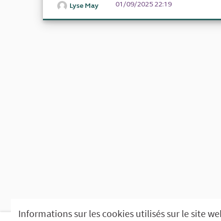
01/09/2025 22:19
Lyse May
Informations sur les cookies utilisés sur le site w