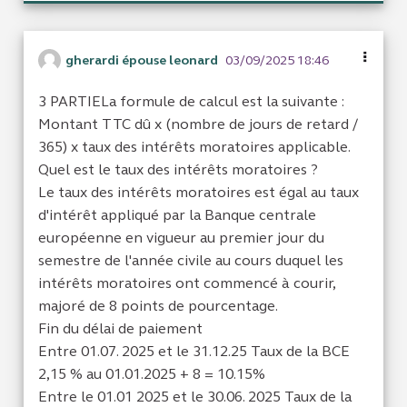
gherardi épouse leonard
03/09/2025 18:46
3 PARTIELa formule de calcul est la suivante :
Montant TTC dû x (nombre de jours de retard /
365) x taux des intérêts moratoires applicable.
Quel est le taux des intérêts moratoires ?
Le taux des intérêts moratoires est égal au taux
d'intérêt appliqué par la Banque centrale
européenne en vigueur au premier jour du
semestre de l'année civile au cours duquel les
intérêts moratoires ont commencé à courir,
majoré de 8 points de pourcentage.
Fin du délai de paiement
Entre 01.07. 2025 et le 31.12.25 Taux de la BCE
2,15 % au 01.01.2025 + 8 = 10.15%
Entre le 01.01 2025 et le 30.06. 2025 Taux de la