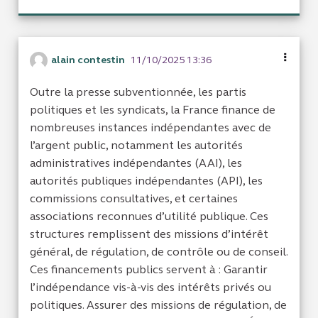
alain contestin
11/10/2025 13:36
Outre la presse subventionnée, les partis
politiques et les syndicats, la France finance de
nombreuses instances indépendantes avec de
l’argent public, notamment les autorités
administratives indépendantes (AAI), les
autorités publiques indépendantes (API), les
commissions consultatives, et certaines
associations reconnues d’utilité publique. Ces
structures remplissent des missions d’intérêt
général, de régulation, de contrôle ou de conseil.
Ces financements publics servent à : Garantir
l’indépendance vis-à-vis des intérêts privés ou
politiques. Assurer des missions de régulation, de