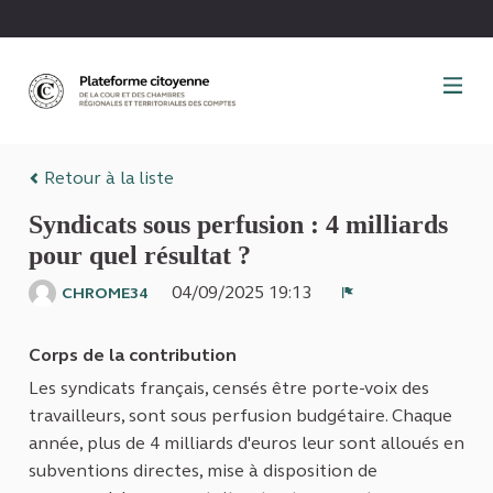
Panneau de gestion des cookies
Retour à la liste
Syndicats sous perfusion : 4 milliards
pour quel résultat ?
04/09/2025 19:13
CHROME34
Signaler
Corps de la contribution
Les syndicats français, censés être porte-voix des
travailleurs, sont sous perfusion budgétaire. Chaque
année, plus de 4 milliards d'euros leur sont alloués en
subventions directes, mise à disposition de