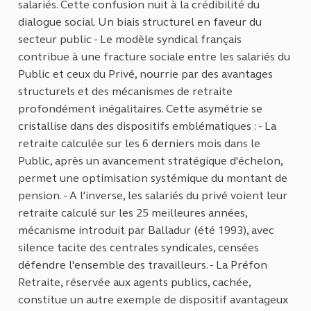
salariés. Cette confusion nuit à la crédibilité du
dialogue social. Un biais structurel en faveur du
secteur public - Le modèle syndical français
contribue à une fracture sociale entre les salariés du
Public et ceux du Privé, nourrie par des avantages
structurels et des mécanismes de retraite
profondément inégalitaires. Cette asymétrie se
cristallise dans des dispositifs emblématiques : - La
retraite calculée sur les 6 derniers mois dans le
Public, après un avancement stratégique d'échelon,
permet une optimisation systémique du montant de
pension. - A l'inverse, les salariés du privé voient leur
retraite calculé sur les 25 meilleures années,
mécanisme introduit par Balladur (été 1993), avec
silence tacite des centrales syndicales, censées
défendre l'ensemble des travailleurs. - La Préfon
Retraite, réservée aux agents publics, cachée,
constitue un autre exemple de dispositif avantageux