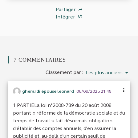
Partager
Intégrer
7 COMMENTAIRES
Classement par :
Les plus anciens
gherardi épouse leonard
06/09/2025 21:48
1 PARTIELa loi n°2008-789 du 20 août 2008
portant « réforme de la démocratie sociale et du
temps de travail » fait désormais obligation
d'établir des comptes annuels, d'en assurer la
publicité et, au-delà d'un certain seuil de