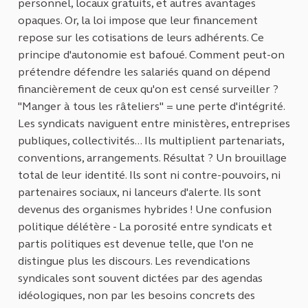
personnel, locaux gratuits, et autres avantages
opaques. Or, la loi impose que leur financement
repose sur les cotisations de leurs adhérents. Ce
principe d'autonomie est bafoué. Comment peut-on
prétendre défendre les salariés quand on dépend
financièrement de ceux qu'on est censé surveiller ?
"Manger à tous les râteliers" = une perte d'intégrité.
Les syndicats naviguent entre ministères, entreprises
publiques, collectivités... Ils multiplient partenariats,
conventions, arrangements. Résultat ? Un brouillage
total de leur identité. Ils sont ni contre-pouvoirs, ni
partenaires sociaux, ni lanceurs d'alerte. Ils sont
devenus des organismes hybrides ! Une confusion
politique délétère - La porosité entre syndicats et
partis politiques est devenue telle, que l'on ne
distingue plus les discours. Les revendications
syndicales sont souvent dictées par des agendas
idéologiques, non par les besoins concrets des