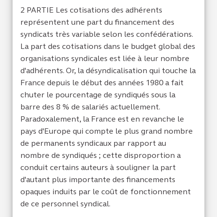
2 PARTIE Les cotisations des adhérents
représentent une part du financement des
syndicats très variable selon les confédérations.
La part des cotisations dans le budget global des
organisations syndicales est liée à leur nombre
d'adhérents. Or, la désyndicalisation qui touche la
France depuis le début des années 1980 a fait
chuter le pourcentage de syndiqués sous la
barre des 8 % de salariés actuellement.
Paradoxalement, la France est en revanche le
pays d'Europe qui compte le plus grand nombre
de permanents syndicaux par rapport au
nombre de syndiqués ; cette disproportion a
conduit certains auteurs à souligner la part
d'autant plus importante des financements
opaques induits par le coût de fonctionnement
de ce personnel syndical.