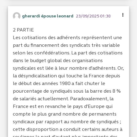
gherardi épouse leonard
23/09/2025 01:38
2 PARTIE
Les cotisations des adhérents représentent une
part du financement des syndicats très variable
selon les confédérations. La part des cotisations
dans le budget global des organisations
syndicales est liée à leur nombre d'adhérents. Or,
la désyndicalisation qui touche la France depuis
le début des années 1980 a fait chuter le
pourcentage de syndiqués sous la barre des 8 %
de salariés actuellement. Paradoxalement, la
France est en revanche le pays d'Europe qui
compte le plus grand nombre de permanents
syndicaux par rapport au nombre de syndiqués ;
cette disproportion a conduit certains auteurs à
souligner la part d'autant plus importante des