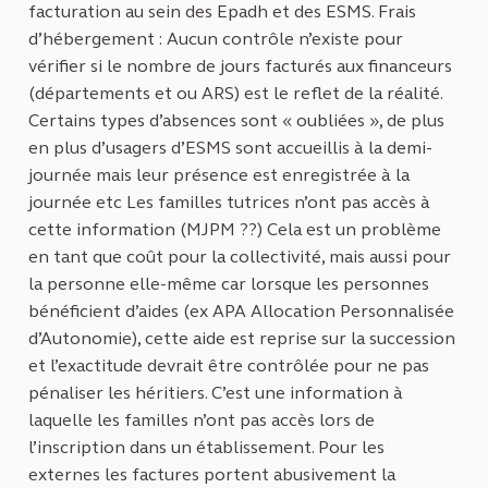
facturation au sein des Epadh et des ESMS. Frais
d’hébergement : Aucun contrôle n’existe pour
vérifier si le nombre de jours facturés aux financeurs
(départements et ou ARS) est le reflet de la réalité.
Certains types d’absences sont « oubliées », de plus
en plus d’usagers d’ESMS sont accueillis à la demi-
journée mais leur présence est enregistrée à la
journée etc Les familles tutrices n’ont pas accès à
cette information (MJPM ??) Cela est un problème
en tant que coût pour la collectivité, mais aussi pour
la personne elle-même car lorsque les personnes
bénéficient d’aides (ex APA Allocation Personnalisée
d’Autonomie), cette aide est reprise sur la succession
et l’exactitude devrait être contrôlée pour ne pas
pénaliser les héritiers. C’est une information à
laquelle les familles n’ont pas accès lors de
l’inscription dans un établissement. Pour les
externes les factures portent abusivement la