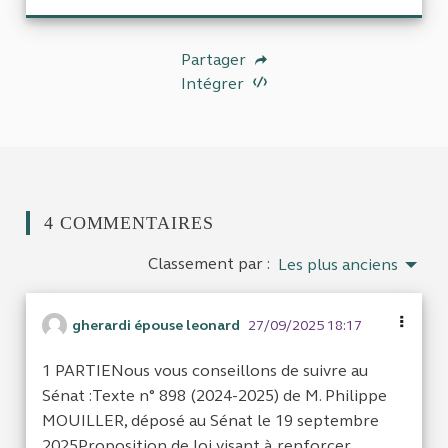
Partager
Intégrer
4 COMMENTAIRES
Classement par :
Les plus anciens
gherardi épouse leonard
27/09/2025 18:17
1 PARTIENous vous conseillons de suivre au
Sénat :Texte n° 898 (2024-2025) de M. Philippe
MOUILLER, déposé au Sénat le 19 septembre
2025Proposition de loi visant à renforcer