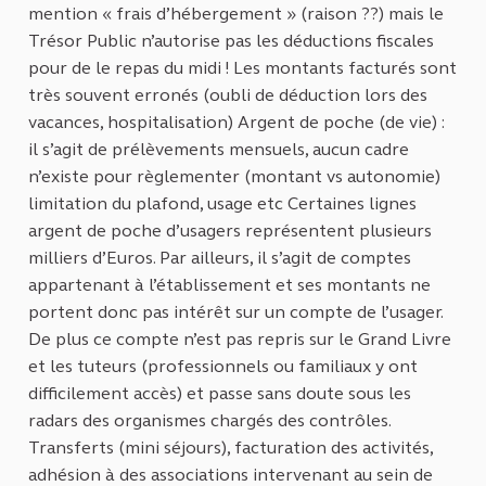
mention « frais d’hébergement » (raison ??) mais le
Trésor Public n’autorise pas les déductions fiscales
pour de le repas du midi ! Les montants facturés sont
très souvent erronés (oubli de déduction lors des
vacances, hospitalisation) Argent de poche (de vie) :
il s’agit de prélèvements mensuels, aucun cadre
n’existe pour règlementer (montant vs autonomie)
limitation du plafond, usage etc Certaines lignes
argent de poche d’usagers représentent plusieurs
milliers d’Euros. Par ailleurs, il s’agit de comptes
appartenant à l’établissement et ses montants ne
portent donc pas intérêt sur un compte de l’usager.
De plus ce compte n’est pas repris sur le Grand Livre
et les tuteurs (professionnels ou familiaux y ont
difficilement accès) et passe sans doute sous les
radars des organismes chargés des contrôles.
Transferts (mini séjours), facturation des activités,
adhésion à des associations intervenant au sein de