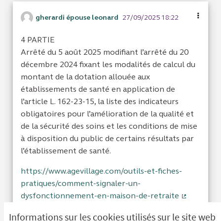
gherardi épouse leonard
27/09/2025 18:22
4 PARTIE
Arrêté du 5 août 2025 modifiant l’arrêté du 20
décembre 2024 fixant les modalités de calcul du
montant de la dotation allouée aux
établissements de santé en application de
l’article L. 162-23-15, la liste des indicateurs
obligatoires pour l’amélioration de la qualité et
de la sécurité des soins et les conditions de mise
à disposition du public de certains résultats par
l’établissement de santé.
https://www.agevillage.com/outils-et-fiches-
pratiques/comment-signaler-un-
dysfonctionnement-en-maison-de-retraite
(Lien exte
Informations sur les cookies utilisés sur le site web