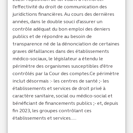
l’effectivité du droit de communication des
juridictions financières. Au cours des dernières
années, dans le double souci d'assurer un
contrôle adéquat du bon emploi des deniers
publics et de répondre au besoin de
transparence né de la dénonciation de certaines
graves défaillances dans des établissements
médico-sociaux, le législateur a étendu le
périmètre des organismes susceptibles d'être
contrôlés par la Cour des comptes.Ce périmètre
inclut désormais :- les centres de santé ;- les
établissements et services de droit privé à
caractère sanitaire, social ou médico-social et
bénéficiant de financements publics ;- et, depuis
fin 2023, les groupes contrôlant ces
établissements et services.....