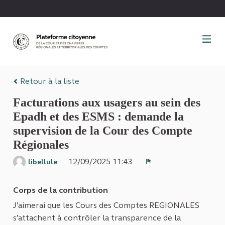
Panneau de gestion des cookies
Retour à la liste
Facturations aux usagers au sein des
Epadh et des ESMS : demande la
supervision de la Cour des Compte
Régionales
12/09/2025 11:43
libellule
Signaler
Corps de la contribution
J’aimerai que les Cours des Comptes REGIONALES
s’attachent à contrôler la transparence de la