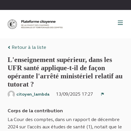
Panneau de gestion des cookies
Retour à la liste
L'enseignement supérieur, dans les
UFR santé applique-t-il de façon
opérante l'arrêté ministériel relatif au
tutorat ?
13/09/2025 17:27
citoyen_lambda
Signaler
Corps de la contribution
La Cour des comptes, dans un rapport de décembre
2024 sur l'accès aux études de santé (1), notait que le