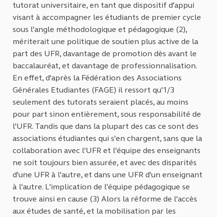
tutorat universitaire, en tant que dispositif d'appui
visant à accompagner les étudiants de premier cycle
sous l'angle méthodologique et pédagogique (2),
mériterait une politique de soutien plus active de la
part des UFR, davantage de promotion dès avant le
baccalauréat, et davantage de professionnalisation.
En effet, d'après la Fédération des Associations
Générales Etudiantes (FAGE) il ressort qu'1/3
seulement des tutorats seraient placés, au moins
pour part sinon entièrement, sous responsabilité de
l'UFR. Tandis que dans la plupart des cas ce sont des
associations étudiantes qui s'en chargent, sans que la
collaboration avec l'UFR et l'équipe des enseignants
ne soit toujours bien assurée, et avec des disparités
d'une UFR à l'autre, et dans une UFR d'un enseignant
à l'autre. L'implication de l'équipe pédagogique se
trouve ainsi en cause (3) Alors la réforme de l'accès
aux études de santé, et la mobilisation par les