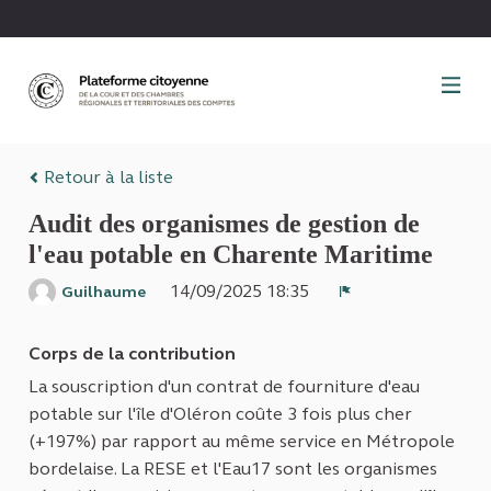
Panneau de gestion des cookies
Retour à la liste
Audit des organismes de gestion de
l'eau potable en Charente Maritime
14/09/2025 18:35
Guilhaume
Signaler
Corps de la contribution
La souscription d'un contrat de fourniture d'eau
potable sur l'île d'Oléron coûte 3 fois plus cher
(+197%) par rapport au même service en Métropole
bordelaise. La RESE et l'Eau17 sont les organismes