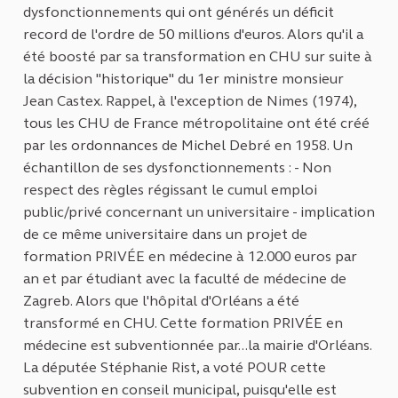
dysfonctionnements qui ont générés un déficit
record de l'ordre de 50 millions d'euros. Alors qu'il a
été boosté par sa transformation en CHU sur suite à
la décision "historique" du 1er ministre monsieur
Jean Castex. Rappel, à l'exception de Nimes (1974),
tous les CHU de France métropolitaine ont été créé
par les ordonnances de Michel Debré en 1958. Un
échantillon de ses dysfonctionnements : - Non
respect des règles régissant le cumul emploi
public/privé concernant un universitaire - implication
de ce même universitaire dans un projet de
formation PRIVÉE en médecine à 12.000 euros par
an et par étudiant avec la faculté de médecine de
Zagreb. Alors que l'hôpital d'Orléans a été
transformé en CHU. Cette formation PRIVÉE en
médecine est subventionnée par...la mairie d'Orléans.
La députée Stéphanie Rist, a voté POUR cette
subvention en conseil municipal, puisqu'elle est