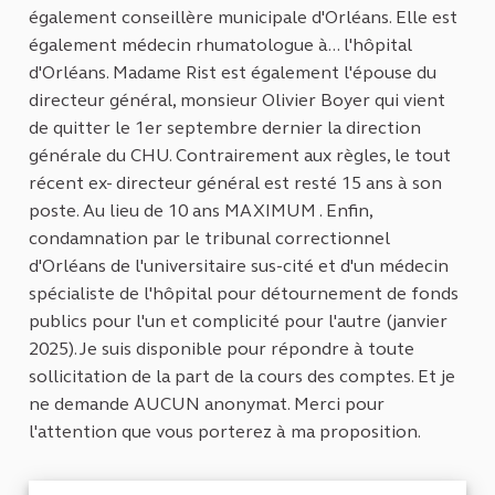
également conseillère municipale d'Orléans. Elle est
également médecin rhumatologue à... l'hôpital
d'Orléans. Madame Rist est également l'épouse du
directeur général, monsieur Olivier Boyer qui vient
de quitter le 1er septembre dernier la direction
générale du CHU. Contrairement aux règles, le tout
récent ex- directeur général est resté 15 ans à son
poste. Au lieu de 10 ans MAXIMUM . Enfin,
condamnation par le tribunal correctionnel
d'Orléans de l'universitaire sus-cité et d'un médecin
spécialiste de l'hôpital pour détournement de fonds
publics pour l'un et complicité pour l'autre (janvier
2025). Je suis disponible pour répondre à toute
sollicitation de la part de la cours des comptes. Et je
ne demande AUCUN anonymat. Merci pour
l'attention que vous porterez à ma proposition.