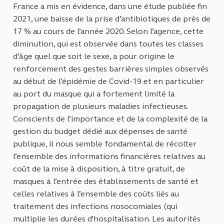
France a mis en évidence, dans une étude publiée fin
2021, une baisse de la prise d’antibiotiques de près de
17 % au cours de l’année 2020. Selon l’agence, cette
diminution, qui est observée dans toutes les classes
d’âge quel que soit le sexe, a pour origine le
renforcement des gestes barrières simples observés
au début de l’épidémie de Covid-19 et en particulier
au port du masque qui a fortement limité la
propagation de plusieurs maladies infectieuses.
Conscients de l’importance et de la complexité de la
gestion du budget dédié aux dépenses de santé
publique, il nous semble fondamental de récolter
l’ensemble des informations financières relatives au
coût de la mise à disposition, à titre gratuit, de
masques à l’entrée des établissements de santé et
celles relatives à l’ensemble des coûts liés au
traitement des infections nosocomiales (qui
multiplie les durées d'hospitalisation. Les autorités