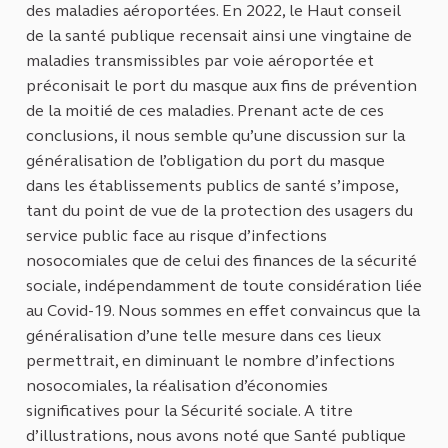
des maladies aéroportées. En 2022, le Haut conseil
de la santé publique recensait ainsi une vingtaine de
maladies transmissibles par voie aéroportée et
préconisait le port du masque aux fins de prévention
de la moitié de ces maladies. Prenant acte de ces
conclusions, il nous semble qu’une discussion sur la
généralisation de l’obligation du port du masque
dans les établissements publics de santé s’impose,
tant du point de vue de la protection des usagers du
service public face au risque d’infections
nosocomiales que de celui des finances de la sécurité
sociale, indépendamment de toute considération liée
au Covid-19. Nous sommes en effet convaincus que la
généralisation d’une telle mesure dans ces lieux
permettrait, en diminuant le nombre d’infections
nosocomiales, la réalisation d’économies
significatives pour la Sécurité sociale. A titre
d’illustrations, nous avons noté que Santé publique