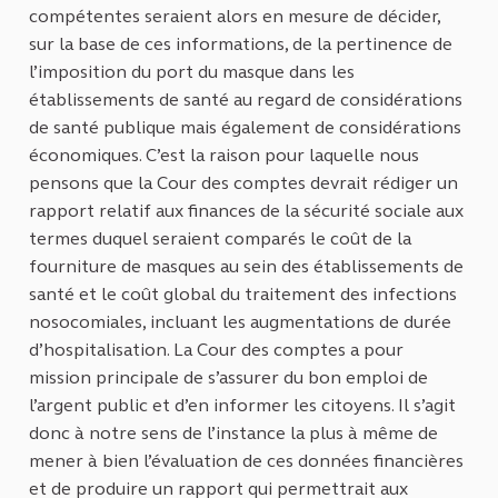
compétentes seraient alors en mesure de décider,
sur la base de ces informations, de la pertinence de
l’imposition du port du masque dans les
établissements de santé au regard de considérations
de santé publique mais également de considérations
économiques. C’est la raison pour laquelle nous
pensons que la Cour des comptes devrait rédiger un
rapport relatif aux finances de la sécurité sociale aux
termes duquel seraient comparés le coût de la
fourniture de masques au sein des établissements de
santé et le coût global du traitement des infections
nosocomiales, incluant les augmentations de durée
d’hospitalisation. La Cour des comptes a pour
mission principale de s’assurer du bon emploi de
l’argent public et d’en informer les citoyens. Il s’agit
donc à notre sens de l’instance la plus à même de
mener à bien l’évaluation de ces données financières
et de produire un rapport qui permettrait aux