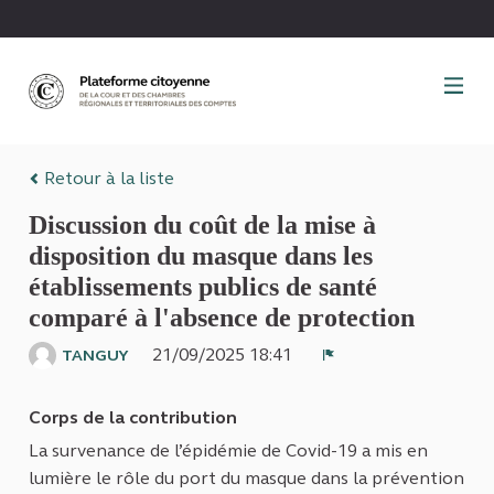
Panneau de gestion des cookies
Retour à la liste
Discussion du coût de la mise à
disposition du masque dans les
établissements publics de santé
comparé à l'absence de protection
21/09/2025 18:41
TANGUY
Signaler
Corps de la contribution
La survenance de l’épidémie de Covid-19 a mis en
lumière le rôle du port du masque dans la prévention