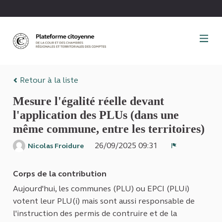
Panneau de gestion des cookies
Retour à la liste
Mesure l'égalité réelle devant
l'application des PLUs (dans une
même commune, entre les territoires)
26/09/2025 09:31
Nicolas Froidure
Signaler
Corps de la contribution
Aujourd'hui, les communes (PLU) ou EPCI (PLUi)
votent leur PLU(i) mais sont aussi responsable de
l'instruction des permis de contruire et de la