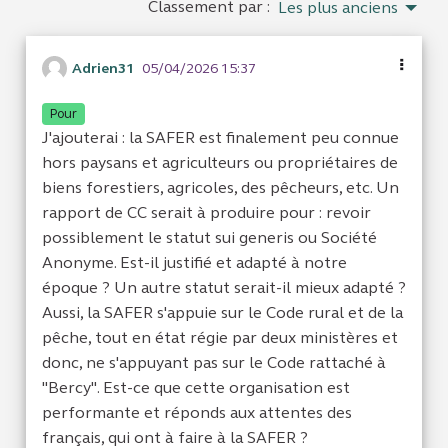
Classement par :
Les plus anciens
Adrien31
05/04/2026 15:37
Pour
J'ajouterai : la SAFER est finalement peu connue
hors paysans et agriculteurs ou propriétaires de
biens forestiers, agricoles, des pêcheurs, etc. Un
rapport de CC serait à produire pour : revoir
possiblement le statut sui generis ou Société
Anonyme. Est-il justifié et adapté à notre
époque ? Un autre statut serait-il mieux adapté ?
Aussi, la SAFER s'appuie sur le Code rural et de la
pêche, tout en état régie par deux ministères et
donc, ne s'appuyant pas sur le Code rattaché à
"Bercy". Est-ce que cette organisation est
performante et réponds aux attentes des
français, qui ont à faire à la SAFER ?