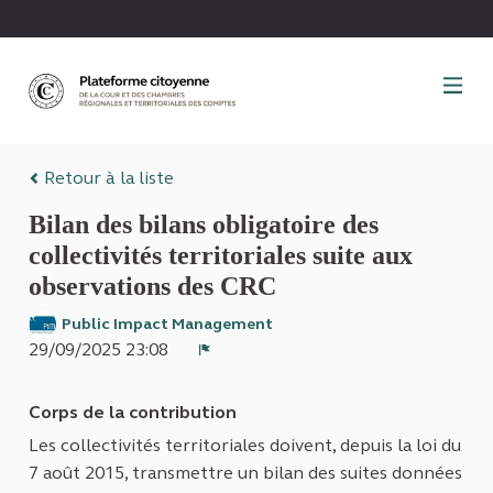
Panneau de gestion des cookies
Retour à la liste
Bilan des bilans obligatoire des
collectivités territoriales suite aux
observations des CRC
Public Impact Management
29/09/2025 23:08
Signaler
Corps de la contribution
Les collectivités territoriales doivent, depuis la loi du
7 août 2015, transmettre un bilan des suites données