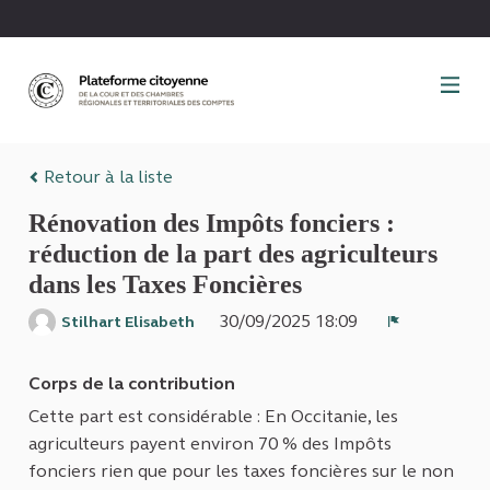
Panneau de gestion des cookies
Retour à la liste
Rénovation des Impôts fonciers :
réduction de la part des agriculteurs
dans les Taxes Foncières
30/09/2025 18:09
Stilhart Elisabeth
Signaler
Corps de la contribution
Cette part est considérable : En Occitanie, les
agriculteurs payent environ 70 % des Impôts
fonciers rien que pour les taxes foncières sur le non