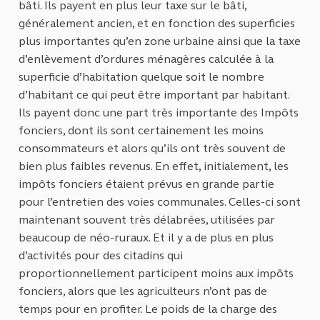
bâti. Ils payent en plus leur taxe sur le bâti,
généralement ancien, et en fonction des superficies
plus importantes qu’en zone urbaine ainsi que la taxe
d’enlèvement d’ordures ménagères calculée à la
superficie d’habitation quelque soit le nombre
d’habitant ce qui peut être important par habitant.
Ils payent donc une part très importante des Impôts
fonciers, dont ils sont certainement les moins
consommateurs et alors qu’ils ont très souvent de
bien plus faibles revenus. En effet, initialement, les
impôts fonciers étaient prévus en grande partie
pour l’entretien des voies communales. Celles-ci sont
maintenant souvent très délabrées, utilisées par
beaucoup de néo-ruraux. Et il y a de plus en plus
d’activités pour des citadins qui
proportionnellement participent moins aux impôts
fonciers, alors que les agriculteurs n’ont pas de
temps pour en profiter. Le poids de la charge des