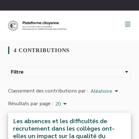
Panneau de gestion des cookies
4 CONTRIBUTIONS
Filtre
Classement des contributions par :
Aléatoire
Résultats par page :
20
Les absences et les difficultés de
recrutement dans les collèges ont-
elles un impact sur la qualité du