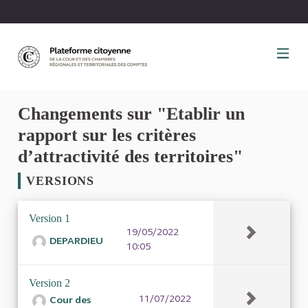
Panneau de gestion des cookies
Changements sur "Etablir un
rapport sur les critères
d’attractivité des territoires"
VERSIONS
Version 1
19/05/2022
DEPARDIEU
10:05
Version 2
11/07/2022
Cour des