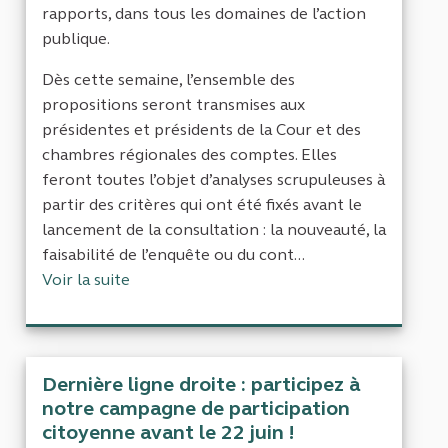
rapports, dans tous les domaines de l’action
publique.
Dès cette semaine, l’ensemble des
propositions seront transmises aux
présidentes et présidents de la Cour et des
chambres régionales des comptes. Elles
feront toutes l’objet d’analyses scrupuleuses à
partir des critères qui ont été fixés avant le
lancement de la consultation : la nouveauté, la
faisabilité de l’enquête ou du cont...
Voir la suite
Dernière ligne droite : participez à
notre campagne de participation
citoyenne avant le 22 juin !