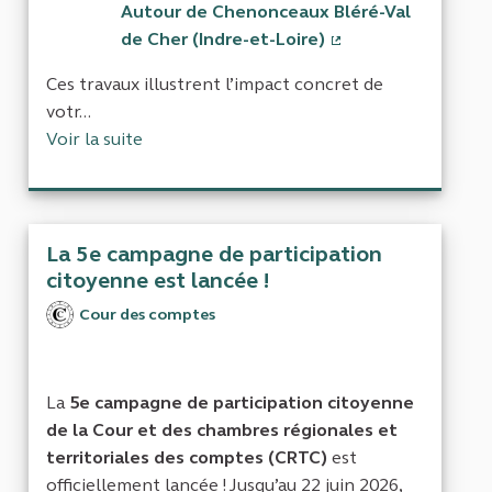
Autour de Chenonceaux Bléré-Val
de Cher (Indre-et-Loire)
(Lien externe)
Ces travaux illustrent l’impact concret de
votr...
Voir la suite
La 5e campagne de participation
citoyenne est lancée !
Cour des comptes
La
5e campagne de participation citoyenne
de la Cour et des chambres régionales et
territoriales des comptes (CRTC)
est
officiellement lancée ! Jusqu’au 22 juin 2026,