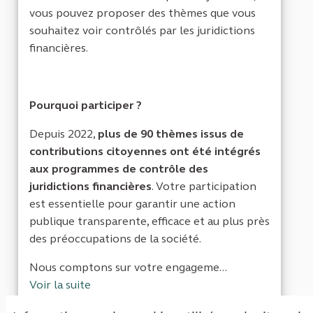
vous pouvez proposer des thèmes que vous
souhaitez voir contrôlés par les juridictions
financières.
Pourquoi participer ?
Depuis 2022,
plus de 90 thèmes issus de
contributions citoyennes ont été intégrés
aux programmes de contrôle des
juridictions financières
. Votre participation
est essentielle pour garantir une action
publique transparente, efficace et au plus près
des préoccupations de la société.
Nous comptons sur votre engageme...
Voir la suite