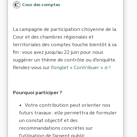
Cour des comptes
La campagne de participation citoyenne de la
Cour et des chambres régionales et
territoriales des comptes touche bientôt à sa
fin : vous avez jusqu’au 22 juin pour nous
suggérer un thème de contrôle ou d’enquête.
Rendez-vous sur l’
onglet « Contribuer »
!
(Lien externe
Pourquoi participer ?
Votre contribution peut orienter nos
futurs travaux : elle permettra de formuler
un constat objectif et des
recommandations concrètes sur
l’utilisation de l’argent public.