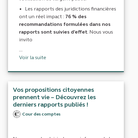
Les rapports des juridictions financières
ont un réel impact :
76 % des
recommandations formulées dans nos
rapports sont suivies d’effet
. Nous vous
invito
...
Voir la suite
Vos propositions citoyennes
prennent vie – Découvrez les
derniers rapports publiés !
Cour des comptes