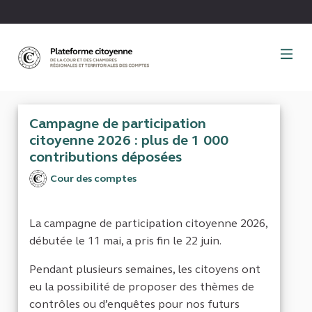
Panneau de gestion des cookies
Campagne de participation
citoyenne 2026 : plus de 1 000
contributions déposées
Cour des comptes
La campagne de participation citoyenne 2026,
débutée le 11 mai, a pris fin le 22 juin.
Pendant plusieurs semaines, les citoyens ont
eu la possibilité de proposer des thèmes de
contrôles ou d’enquêtes pour nos futurs