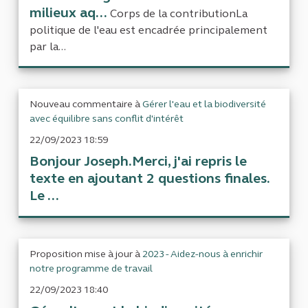
milieux aq...
Corps de la contributionLa
politique de l'eau est encadrée principalement
par la...
Nouveau commentaire à
Gérer l'eau et la biodiversité
avec équilibre sans conflit d'intérêt
22/09/2023 18:59
Bonjour Joseph.Merci, j'ai repris le
texte en ajoutant 2 questions finales.
Le ...
Proposition mise à jour à
2023 - Aidez-nous à enrichir
notre programme de travail
22/09/2023 18:40