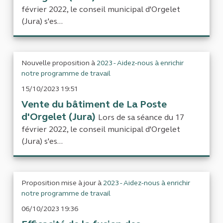
février 2022, le conseil municipal d'Orgelet
(Jura) s'es...
Nouvelle proposition à
2023 - Aidez-nous à enrichir
notre programme de travail
15/10/2023 19:51
Vente du bâtiment de La Poste
d'Orgelet (Jura)
Lors de sa séance du 17
février 2022, le conseil municipal d'Orgelet
(Jura) s'es...
Proposition mise à jour à
2023 - Aidez-nous à enrichir
notre programme de travail
06/10/2023 19:36