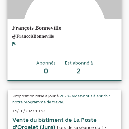
François Bonneville
@FrancoisBonneville
Signaler
Abonnés
Est abonné à
0
2
Proposition mise à jour à
2023 - Aidez-nous à enrichir
notre programme de travail
15/10/2023 19:52
Vente du bâtiment de La Poste
d'Orgelet (Jura)
Lors de sa séance du 17