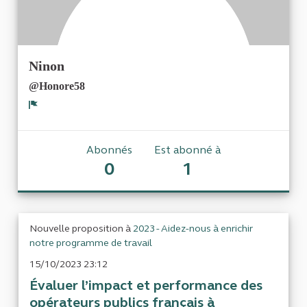
Ninon
@Honore58
Signaler
Abonnés
Est abonné à
0
1
Nouvelle proposition à
2023 - Aidez-nous à enrichir
notre programme de travail
15/10/2023 23:12
Évaluer l’impact et performance des
opérateurs publics français à