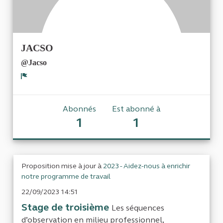
JACSO
@Jacso
Signaler
Abonnés
Est abonné à
1
1
Proposition mise à jour à
2023 - Aidez-nous à enrichir
notre programme de travail
22/09/2023 14:51
Stage de troisième
Les séquences
d’observation en milieu professionnel,