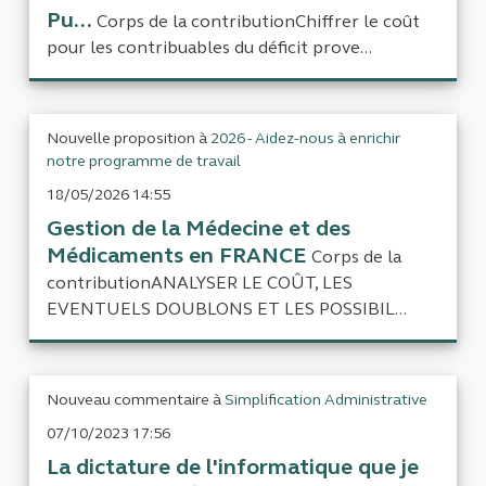
Pu...
Corps de la contributionChiffrer le coût
pour les contribuables du déficit prove...
Nouvelle proposition à
2026 - Aidez-nous à enrichir
notre programme de travail
18/05/2026 14:55
Gestion de la Médecine et des
Médicaments en FRANCE
Corps de la
contributionANALYSER LE COÛT, LES
EVENTUELS DOUBLONS ET LES POSSIBIL...
Nouveau commentaire à
Simplification Administrative
07/10/2023 17:56
La dictature de l'informatique que je