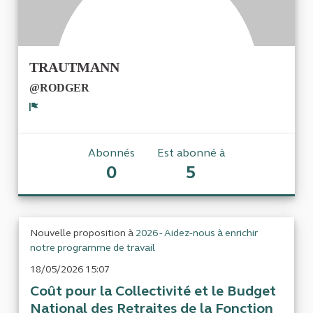
TRAUTMANN
@RODGER
Signaler
Abonnés
Est abonné à
0
5
Nouvelle proposition à
2026 - Aidez-nous à enrichir
notre programme de travail
18/05/2026 15:07
Coût pour la Collectivité et le Budget
National des Retraites de la Fonction