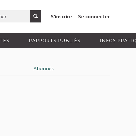
S'inscrire
Se connecter
TES
RAPPORTS PUBLIÉS
INFOS PRATI
Abonnés