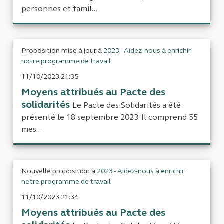
personnes et famil...
Proposition mise à jour à
2023 - Aidez-nous à enrichir
notre programme de travail
11/10/2023 21:35
Moyens attribués au Pacte des
solidarités
Le Pacte des Solidarités a été
présenté le 18 septembre 2023. Il comprend 55
mes...
Nouvelle proposition à
2023 - Aidez-nous à enrichir
notre programme de travail
11/10/2023 21:34
Moyens attribués au Pacte des