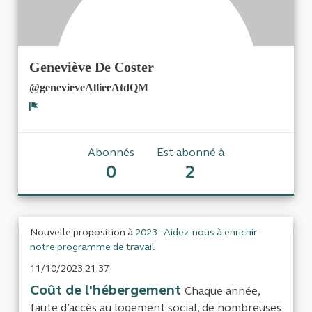
Geneviève De Coster
@genevieveAllieeAtdQM
Signaler
Abonnés
Est abonné à
0
2
Nouvelle proposition à
2023 - Aidez-nous à enrichir
notre programme de travail
11/10/2023 21:37
Coût de l'hébergement
Chaque année,
faute d’accès au logement social, de nombreuses