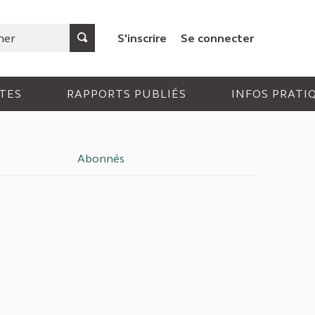
S'inscrire
Se connecter
TES
RAPPORTS PUBLIÉS
INFOS PRATI
Abonnés