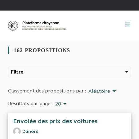
Panneau de gestion des cookies
162 PROPOSITIONS
Filtre
Classement des propositions par :
Aléatoire
Résultats par page :
20
Envolée des prix des voitures
Dunord