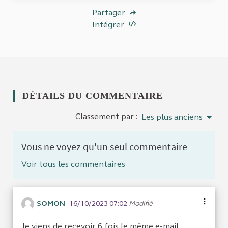
Partager
Intégrer
DÉTAILS DU COMMENTAIRE
Classement par :
Les plus anciens
Vous ne voyez qu'un seul commentaire
Voir tous les commentaires
SOMON
16/10/2023 07:02
Modifié
Je viens de recevoir 6 fois le même e-mail