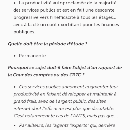
La productivité autoproclamée de la majorité
des services publics et est en fait une descente
progressive vers l'inefficacité à tous les étages...
avec à la clé un coût exorbitant pour les finances
publiques...
Quelle doit être la période d’étude ?
Permanente
Pourquoi ce sujet doit-il faire l’objet d’un rapport de
la Cour des comptes ou des CRTC ?
Ces services publics annoncent augmenter leur
productivité en faisant développer et maintenir à
grand frais, avec de l'argent public, des sites
internet dont l'efficacité est plus que discutable.
C'est notamment le cas de l'ANTS, mais pas que...
Par ailleurs, les "agents "experts" qui, derrière