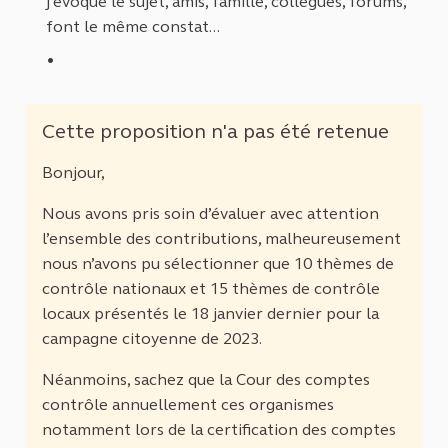
j'évoque le sujet, amis, famille, collègues, forums,
font le même constat...
Cette proposition n'a pas été retenue
Bonjour,
Nous avons pris soin d’évaluer avec attention
l’ensemble des contributions, malheureusement
nous n’avons pu sélectionner que 10 thèmes de
contrôle nationaux et 15 thèmes de contrôle
locaux présentés le 18 janvier dernier pour la
campagne citoyenne de 2023.
Néanmoins, sachez que la Cour des comptes
contrôle annuellement ces organismes
notamment lors de la certification des comptes