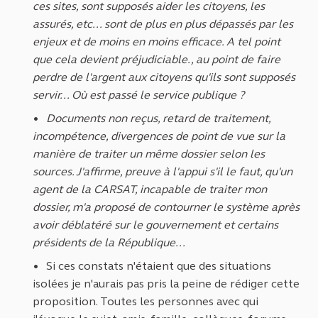
ces sites, sont supposés aider les citoyens, les
assurés, etc... sont de plus en plus dépassés par les
enjeux et de moins en moins efficace. A tel point
que cela devient préjudiciable., au point de faire
perdre de l'argent aux citoyens qu'ils sont supposés
servir... Où est passé le service publique ?
Documents non reçus, retard de traitement,
incompétence, divergences de point de vue sur la
manière de traiter un même dossier selon les
sources. J'affirme, preuve à l'appui s'il le faut, qu'un
agent de la CARSAT, incapable de traiter mon
dossier, m'a proposé de contourner le système après
avoir déblatéré sur le gouvernement et certains
présidents de la République...
Si ces constats n'étaient que des situations
isolées je n'aurais pas pris la peine de rédiger cette
proposition. Toutes les personnes avec qui