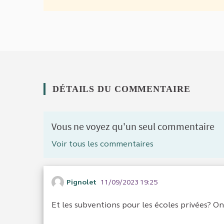
DÉTAILS DU COMMENTAIRE
Vous ne voyez qu'un seul commentaire
Voir tous les commentaires
Pignolet
11/09/2023 19:25
Et les subventions pour les écoles privées? On