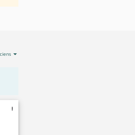
ciens