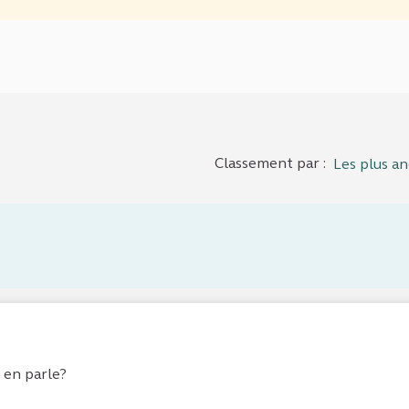
Classement par :
Les plus an
 en parle?