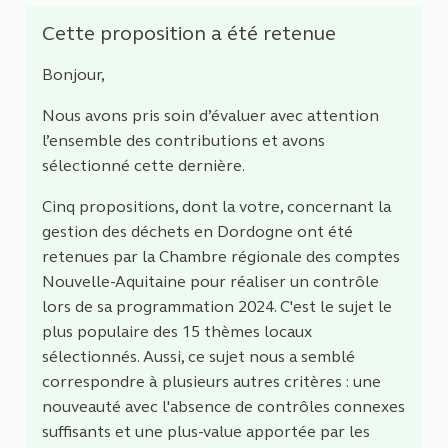
Cette proposition a été retenue
Bonjour,
Nous avons pris soin d’évaluer avec attention
l’ensemble des contributions et avons
sélectionné cette dernière.
Cinq propositions, dont la votre, concernant la
gestion des déchets en Dordogne ont été
retenues par la Chambre régionale des comptes
Nouvelle-Aquitaine pour réaliser un contrôle
lors de sa programmation 2024. C'est le sujet le
plus populaire des 15 thèmes locaux
sélectionnés. Aussi, ce sujet nous a semblé
correspondre à plusieurs autres critères : une
nouveauté avec l'absence de contrôles connexes
suffisants et une plus-value apportée par les