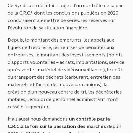
Ce Syndicat a déjà fait l’objet d’un contrôle de la part
de la C.R.C.* dont les conclusions publiées en 2020
conduisaient à émettre de sérieuses réserves sur
l’évolution de sa situation financière.
Depuis, le montant des emprunts, les appels aux
lignes de trésorerie, les remises de pénalités aux
entreprises, le montant des investissements (points
d’apports volontaires – achats, implantations, service
après-vente - matériel de vidéosurveillance.), le coût
du transport des déchets (carburant, entretien des
matériels et l’achat des nouveaux camions), la
création d’un nouveau centre de tri, les déchèteries
mobiles, l’emploi de personnel administratif n’ont
cessé d’augmenter.
Mais aussi nous demandons
un contrôle par la
C.R.C.à la fois sur la passation des marchés
depuis