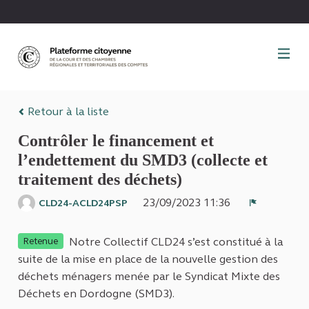
Panneau de gestion des cookies
Retour à la liste
Contrôler le financement et
l’endettement du SMD3 (collecte et
traitement des déchets)
23/09/2023 11:36
CLD24-ACLD24PSP
Signaler
Notre Collectif CLD24 s’est constitué à la
Retenue
suite de la mise en place de la nouvelle gestion des
déchets ménagers menée par le Syndicat Mixte des
Déchets en Dordogne (SMD3).