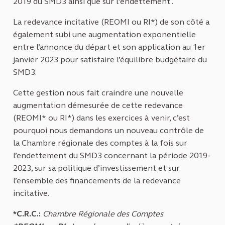
2019 du SMD3 ainsi que sur l'endettement .
La redevance incitative (REOMI ou RI*) de son côté a
également subi une augmentation exponentielle
entre l’annonce du départ et son application au 1er
janvier 2023 pour satisfaire l’équilibre budgétaire du
SMD3.
Cette gestion nous fait craindre une nouvelle
augmentation démesurée de cette redevance
(REOMI* ou RI*) dans les exercices à venir, c’est
pourquoi nous demandons un nouveau contrôle de
la Chambre régionale des comptes à la fois sur
l’endettement du SMD3 concernant la période 2019-
2023, sur sa politique d’investissement et sur
l’ensemble des financements de la redevance
incitative.
*C.R.C.:
Chambre Régionale des Comptes