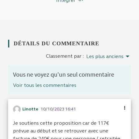
Intégrer
DÉTAILS DU COMMENTAIRE
Classement par :
Les plus anciens
Vous ne voyez qu'un seul commentaire
Voir tous les commentaires
Linotte
10/10/2023 16:41
Je soutiens cette proposition car de 117€
prévue au début et se retrouver avec une
facture de 240€ pour une personne ( retraitée