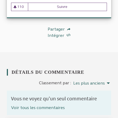
110
Suivre
Triangle de Gonesse : Dépense
110 abonnés
Partager
Intégrer
DÉTAILS DU COMMENTAIRE
Classement par :
Les plus anciens
Vous ne voyez qu'un seul commentaire
Voir tous les commentaires