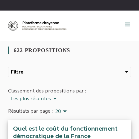
Panneau de gestion des cookies
622 PROPOSITIONS
Filtre
Classement des propositions par :
Les plus récentes
Résultats par page :
20
Quel est le coût du fonctionnement
démocratique de la France