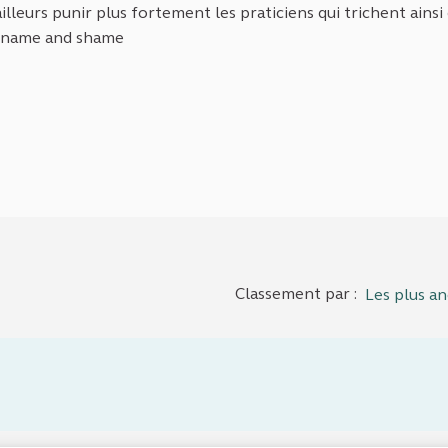
illeurs punir plus fortement les praticiens qui trichent ainsi
e name and shame
Classement par :
Les plus an