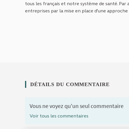
tous les français et notre système de santé. Par a
entreprises par la mise en place d'une approch
DÉTAILS DU COMMENTAIRE
Vous ne voyez qu'un seul commentaire
Voir tous les commentaires