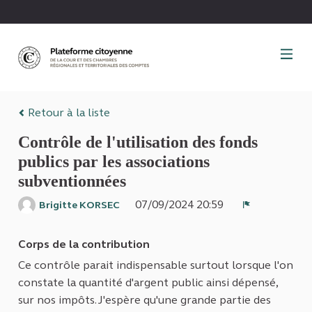
Panneau de gestion des cookies
Retour à la liste
Contrôle de l'utilisation des fonds
publics par les associations
subventionnées
07/09/2024 20:59
Brigitte KORSEC
Signaler
Corps de la contribution
Ce contrôle parait indispensable surtout lorsque l'on
constate la quantité d'argent public ainsi dépensé,
sur nos impôts. J'espère qu'une grande partie des