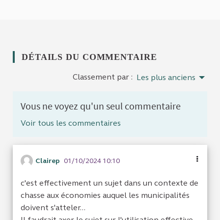
DÉTAILS DU COMMENTAIRE
Classement par :
Les plus anciens
Vous ne voyez qu'un seul commentaire
Voir tous les commentaires
Clairep
01/10/2024 10:10
c'est effectivement un sujet dans un contexte de
chasse aux économies auquel les municipalités
doivent s'atteler...
Il faudrait axer le sujet sur l'utilisation effective