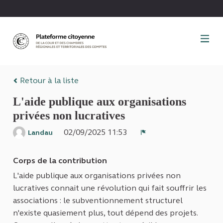
Panneau de gestion des cookies
Retour à la liste
L'aide publique aux organisations
privées non lucratives
02/09/2025 11:53
Landau
Signaler
Corps de la contribution
L'aide publique aux organisations privées non
lucratives connait une révolution qui fait souffrir les
associations : le subventionnement structurel
n'existe quasiement plus, tout dépend des projets.