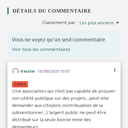
DÉTAILS DU COMMENTAIRE
Classement par :
Les plus anciens
Vous ne voyez qu'un seul commentaire
Voir tous les commentaires
Keszler
18/09/2025 18:07
Contre
Une association qui n'est pas capable de prouver
son utilité publique sur des projets...peut-elle
demander aux citoyens contribuables de la
subventionner , L'argent public ne peut être
distribué sur la seule bonne mine des
demandeurs.