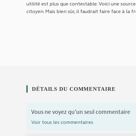
utilité est plus que contestable. Voici une sourc
citoyen. Mais bien sûr, il faudrait faire face à la
DÉTAILS DU COMMENTAIRE
Vous ne voyez qu'un seul commentaire
Voir tous les commentaires