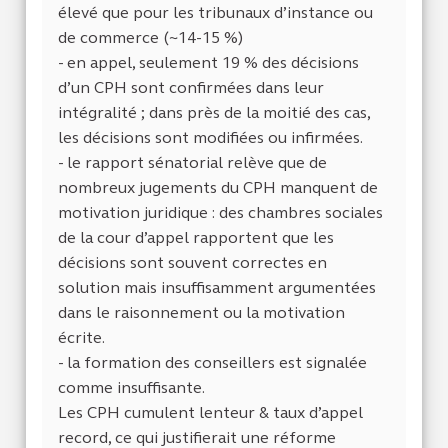
élevé que pour les tribunaux d’instance ou
de commerce (~14-15 %)
- en appel, seulement 19 % des décisions
d’un CPH sont confirmées dans leur
intégralité ; dans près de la moitié des cas,
les décisions sont modifiées ou infirmées.
- le rapport sénatorial relève que de
nombreux jugements du CPH manquent de
motivation juridique : des chambres sociales
de la cour d’appel rapportent que les
décisions sont souvent correctes en
solution mais insuffisamment argumentées
dans le raisonnement ou la motivation
écrite.
- la formation des conseillers est signalée
comme insuffisante.
Les CPH cumulent lenteur & taux d’appel
record, ce qui justifierait une réforme