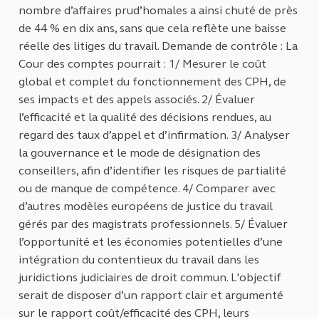
nombre d’affaires prud’homales a ainsi chuté de près
de 44 % en dix ans, sans que cela reflète une baisse
réelle des litiges du travail. Demande de contrôle : La
Cour des comptes pourrait : 1/ Mesurer le coût
global et complet du fonctionnement des CPH, de
ses impacts et des appels associés. 2/ Évaluer
l’efficacité et la qualité des décisions rendues, au
regard des taux d’appel et d’infirmation. 3/ Analyser
la gouvernance et le mode de désignation des
conseillers, afin d’identifier les risques de partialité
ou de manque de compétence. 4/ Comparer avec
d’autres modèles européens de justice du travail
gérés par des magistrats professionnels. 5/ Évaluer
l’opportunité et les économies potentielles d’une
intégration du contentieux du travail dans les
juridictions judiciaires de droit commun. L'objectif
serait de disposer d’un rapport clair et argumenté
sur le rapport coût/efficacité des CPH, leurs