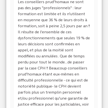
Les conseillers prud’homaux ne sont
pas des juges "professionnels" : leur
formation est limitée et ils n’utilisent
en moyenne que 36 % de leurs droits à
formation, soit à peine 2,5 jours par an !!
Il résulte de l'ensemble de ces
dysfonctionnements que seules 19 % de
leurs décisions sont confirmées en
appel, et plus de la moitié sont
modifiées ou annulées . Que de temps
perdu pour tout le monde...de passer
par la case CPH !! Beaucoup conseillers
prud’homaux étant eux-mêmes en
difficulté professionnelle - ce qui est de
notoriété publique- le CPH devient
parfois plus un tremplin personnel
et/ou professionnel qu’une garantie de
justice efficace pour les justiciables, voir