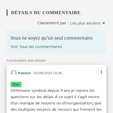
DÉTAILS DU COMMENTAIRE
Classement par :
Les plus anciens
Vous ne voyez qu'un seul commentaire
Voir tous les commentaires
Conversation avec Keszler
Keszler
18/09/2025 18:38
Pour
Défenseur syndical depuis 9 ans je rejoins les
questions sur les délais. A ce sujet il s'agit moins
d'un manque de moyens ou d'inorganisation, que
des multiples moyens de recours qui freinent les