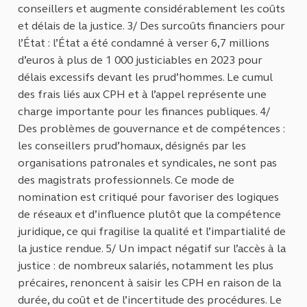
conseillers et augmente considérablement les coûts
et délais de la justice. 3/ Des surcoûts financiers pour
l’État : l’État a été condamné à verser 6,7 millions
d’euros à plus de 1 000 justiciables en 2023 pour
délais excessifs devant les prud’hommes. Le cumul
des frais liés aux CPH et à l’appel représente une
charge importante pour les finances publiques. 4/
Des problèmes de gouvernance et de compétences :
les conseillers prud’homaux, désignés par les
organisations patronales et syndicales, ne sont pas
des magistrats professionnels. Ce mode de
nomination est critiqué pour favoriser des logiques
de réseaux et d’influence plutôt que la compétence
juridique, ce qui fragilise la qualité et l’impartialité de
la justice rendue. 5/ Un impact négatif sur l’accès à la
justice : de nombreux salariés, notamment les plus
précaires, renoncent à saisir les CPH en raison de la
durée, du coût et de l’incertitude des procédures. Le