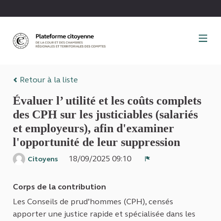
Panneau de gestion des cookies
Retour à la liste
Évaluer l’ utilité et les coûts complets
des CPH sur les justiciables (salariés
et employeurs), afin d'examiner
l'opportunité de leur suppression
18/09/2025 09:10
Citoyens
Signaler
Corps de la contribution
Les Conseils de prud’hommes (CPH), censés
apporter une justice rapide et spécialisée dans les