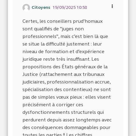
Citoyens
19/09/2025 10:58
Certes, les conseillers prud’homaux
sont qualifiés de "juges non
professionnels", mais c’est bien là que
se situe la difficulté justement : leur
niveau de formation et d’expérience
juridique reste très insuffisant. Les
propositions des États généraux de la
Justice (rattachement aux tribunaux
judiciaires, professionnalisation accrue,
spécialisation des contentieux) ne sont
pas de simples vœux pieux : elles visent
précisément à corriger ces
dysfonctionnements structurels qui
perdurent depuis assez longtemps avec
des conséquences dommageables pour
toutes les parties !! Les chiffres