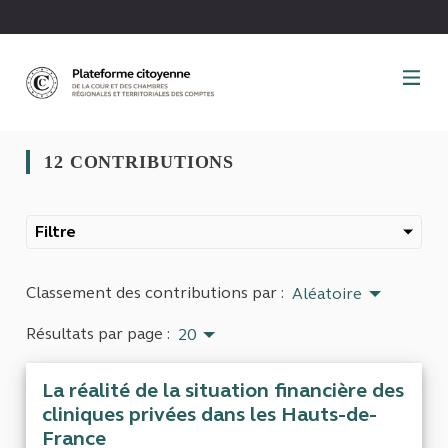
Panneau de gestion des cookies
12 CONTRIBUTIONS
Filtre
Classement des contributions par :
Aléatoire
Résultats par page :
20
La réalité de la situation financière des
cliniques privées dans les Hauts-de-
France