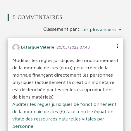
5 COMMENTAIRES
Classement par :
Les plus anciens
Lafargue Valérie
20/03/2022 07:43
Modifier les règles juridiques de fonctionnement
de la monnaie dettes (euro) pour créer de la
monnaie finançant directement les personnes
physiques (actuellement la création monétaire
est déclenchée par les seules (sur)productions
de biens matériels).
Auditer les règles juridiques de fonctionnement
de la monnaie dettes (€) face à notre équation
vitale des ressources naturelles vitales par
personne