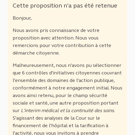
Cette proposition n'a pas été retenue
Bonjour,
Nous avons pris connaissance de votre
proposition avec attention. Nous vous
remercions pour votre contribution à cette
démarche citoyenne.
Malheureusement, nous n'avons pu sélectionner
que 6 contrôles d'initiatives citoyennes couvrant
l'ensemble des domaines de l'action publique,
conformément à notre engagement initial. Nous
avons ainsi retenu, pour le champ sécurité
sociale et santé, une autre proposition portant
sur
L'interim médical et la continuité des soins
.
S'agissant des analyses de la Cour sur le
financement de l'hôpital et la tarification à
l'activité, nous vous invitons à prendre