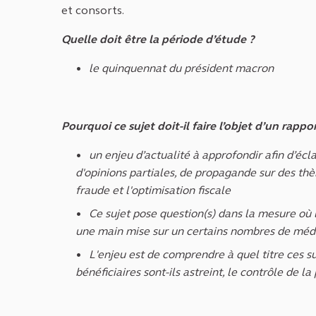
et consorts.
Quelle doit être la période d’étude ?
le quinquennat du président macron
Pourquoi ce sujet doit-il faire l’objet d’un rapp
un enjeu d’actualité à approfondir afin d’écl
d'opinions partiales, de propagande sur des th
fraude et l'optimisation fiscale
Ce sujet pose question(s) dans la mesure où 
une main mise sur un certains nombres de média
L'enjeu est de comprendre à quel titre ces su
bénéficiaires sont-ils astreint, le contrôle de l