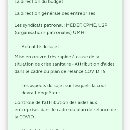
La direction du budget
La direction générale des entreprises
Les syndicats patronal : MEDEF, CPME, U2P
(organisations patronales) UMHI
Actualité du sujet :
Mise en œuvre très rapide à cause de la
situation de crise sanitaire - Attribution d'aides
dans le cadre du plan de relance COVID 19.
Les aspects du sujet sur lesquels la cour
devrait enquêter :
Contrôle de l'attribution des aides aux
entreprises dans le cadre du plan de relance de
la COVID.