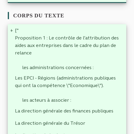
CORPS DU TEXTE
+
["
Proposition 1 : Le contrôle de l'attribution des
aides aux entreprises dans le cadre du plan de
relance
les administrations concernées :
Les EPCI - Régions (administrations publiques
qui ont la compétence \"Economique\").
les acteurs à associer :
La direction générale des finances publiques
La direction générale du Trésor