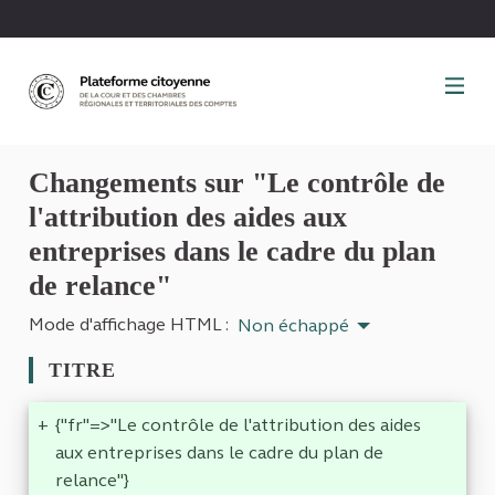
Panneau de gestion des cookies
Changements sur "Le contrôle de
l'attribution des aides aux
entreprises dans le cadre du plan
de relance"
Mode d'affichage HTML :
Non échappé
TITRE
+
{"fr"=>"Le contrôle de l'attribution des aides
aux entreprises dans le cadre du plan de
relance"}