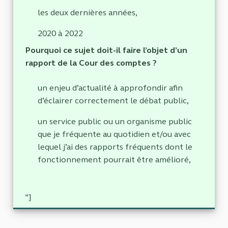
les deux dernières années,
2020 à 2022
Pourquoi ce sujet doit-il faire l’objet d’un
rapport de la Cour des comptes ?
un enjeu d’actualité à approfondir afin
d’éclairer correctement le débat public,
un service public ou un organisme public
que je fréquente au quotidien et/ou avec
lequel j’ai des rapports fréquents dont le
fonctionnement pourrait être amélioré,
"]