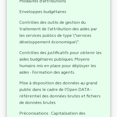
Modalités d'attributions
Enveloppes budgétaires
Contrôles des outils de gestion du
traitement de l'attribution des aides par
les services publics de type \"services
développement économique\".
Contrôles des justificatifs pour obtenir les
aides budgétaires publiques. Moyens
humains mis en place pour déployer les
aides - Formation des agents.
Mise à disposition des données au grand
public dans le cadre de l'Open DATA -
référentiel des données brutes et fichiers
de données brutes
Préconisations : Capitalisation des