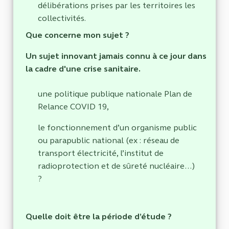
délibérations prises par les territoires les
collectivités.
Que concerne mon sujet ?
Un sujet innovant jamais connu à ce jour dans
la cadre d'une crise sanitaire.
une politique publique nationale Plan de
Relance COVID 19,
le fonctionnement d’un organisme public
ou parapublic national (ex : réseau de
transport électricité, l’institut de
radioprotection et de sûreté nucléaire…)
?
Quelle doit être la période d’étude ?