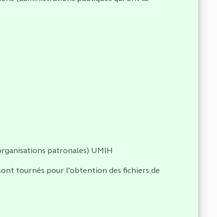
organisations patronales) UMIH
e sont tournés pour l'obtention des fichiers de