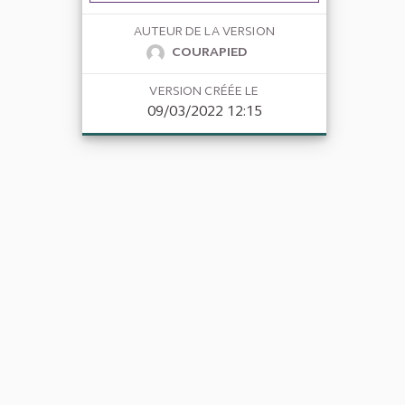
AUTEUR DE LA VERSION
COURAPIED
VERSION CRÉÉE LE
09/03/2022 12:15