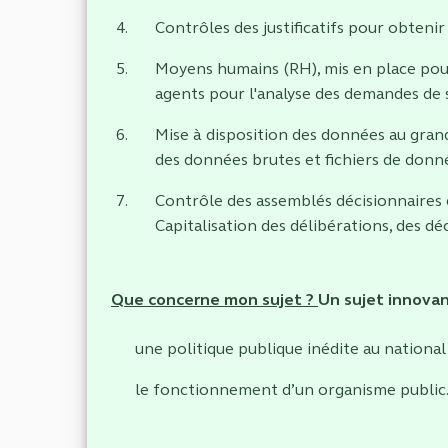
Contrôles des justificatifs pour obtenir
Moyens humains (RH), mis en place pour 
agents pour l'analyse des demandes de 
Mise à disposition des données au grand
des données brutes et fichiers de donn
Contrôle des assemblés décisionnaires 
Capitalisation des délibérations, des déci
Que concerne mon sujet ?
Un sujet innovan
une politique publique inédite au national
le fonctionnement d’un organisme public