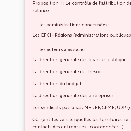
Proposition 1 : Le contrôle de l'attribution d
relance
les administrations concernées :
Les EPCI - Régions (administrations publique
les acteurs à associer :
La direction générale des finances publiques
La direction générale du Trésor
La direction du budget
La direction générale des entreprises
Les syndicats patronal : MEDEF, CPME, U2P (
CCI (entités vers lesquelles les territoires s
contacts des entreprises - coordonnées...).