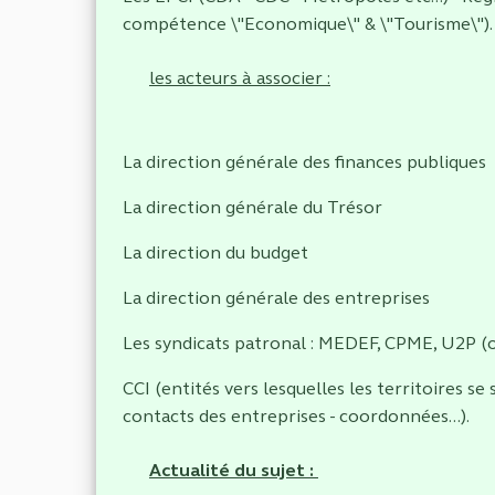
compétence \"Economique\" & \"Tourisme\").
les acteurs à associer :
La direction générale des finances publiques
La direction générale du Trésor
La direction du budget
La direction générale des entreprises
Les syndicats patronal : MEDEF, CPME, U2P (
CCI (entités vers lesquelles les territoires s
contacts des entreprises - coordonnées...).
Actualité du sujet :