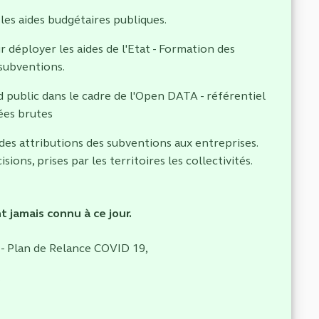
 les aides budgétaires publiques.
déployer les aides de l'Etat - Formation des
subventions.
 public dans le cadre de l'Open DATA - référentiel
ées brutes
des attributions des subventions aux entreprises.
sions, prises par les territoires les collectivités.
t jamais connu à ce jour.
 - Plan de Relance COVID 19,
.