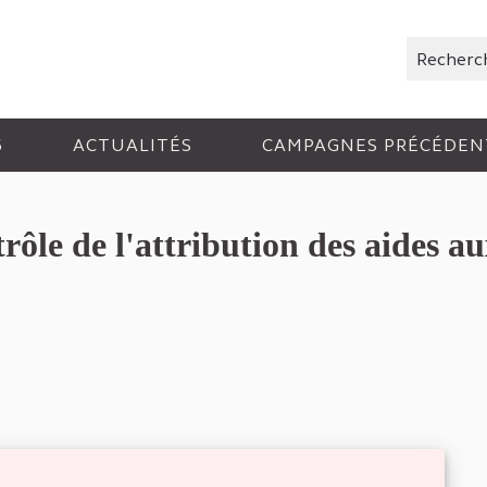
Rechercher
6
ACTUALITÉS
CAMPAGNES PRÉCÉDEN
le de l'attribution des aides au