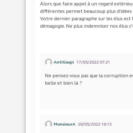
Alors que faire appel à un regard extérie
différentes permet beaucoup plus d'idées no
Votre dernier paragraphe sur les élus est 
démagogie. Ne plus indemniser nos élus c'e
AntiGaspi
17/05/2022 07:21
Ne pensez-vous pas que la corruption est
belle et bien là ?
MonsieurA
20/05/2022 16:13