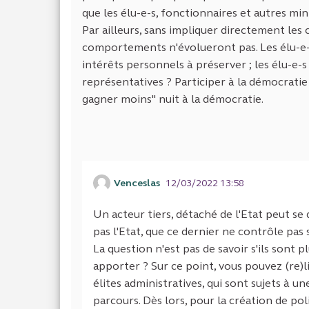
que les élu-e-s, fonctionnaires et autres minis
Par ailleurs, sans impliquer directement les 
comportements n'évolueront pas. Les élu-e-s,
intérêts personnels à préserver ; les élu-e-
représentatives ? Participer à la démocratie 
gagner moins" nuit à la démocratie.
Venceslas
12/03/2022 13:58
Un acteur tiers, détaché de l'Etat peut se
pas l'Etat, que ce dernier ne contrôle pas 
La question n'est pas de savoir s'ils sont
apporter ? Sur ce point, vous pouvez (re)
élites administratives, qui sont sujets à
parcours. Dès lors, pour la création de pol