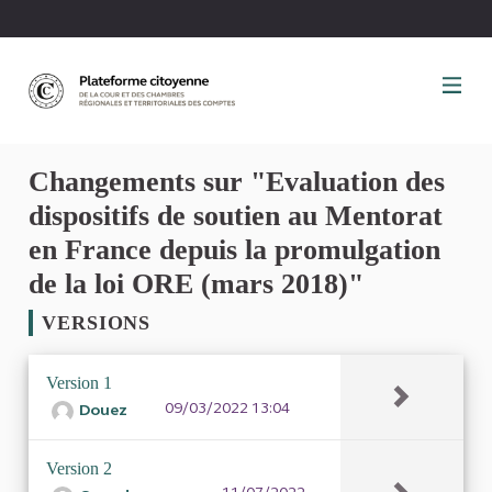
Panneau de gestion des cookies
Changements sur "Evaluation des
dispositifs de soutien au Mentorat
en France depuis la promulgation
de la loi ORE (mars 2018)"
VERSIONS
Version 1
09/03/2022 13:04
Douez
Version 2