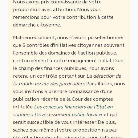
Nous avons pris connaissance de votre
proposition avec attention. Nous vous
remercions pour votre contribution à cette
démarche citoyenne.
Malheureusement, nous n'avons pu sélectionner
que 6 contrôles d'initiatives citoyennes couvrant
l'ensemble des domaines de l'action publique,
conformément à notre engagement initial. Dans
le champ des finances publiques, nous avons
retenu un contrôle portant sur
La détection de
la fraude fiscale des particuliers
. Par ailleurs, nous
vous invitons à prendre connaissance d'une
publication récente de la Cour des comptes
intitulée
Les concours financiers de l'Etat en
soutien à l'investissement public local
et qui
(Lien externe)
serait susceptible de vous intéresser. De plus,
sachez que même si votre proposition n’a pas
été sélectionnée, elle alimentera nos réflexions