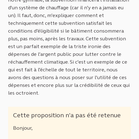
d'un système de chauffage (car il n'y en a jamais eu
un). Il faut, donc, m'expliquer comment et
techniquement cette subvention satisfait les
conditions d’éligibilité si le bâtiment consommera
plus, pas moins, après les travaux. Cette subvention
est un parfait exemple de la triste ironie des
dépenses de l'argent public pour lutter contre le
réchauffement climatique. Si c'est un exemple de ce
qui est fait à l’échelle de tout le territoire, nous
avons des questions à nous poser sur l'utilité de ces
dépenses et encore plus sur la crédibilité de ceux qui
les octroient.
Cette proposition n'a pas été retenue
Bonjour,