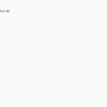
tut de