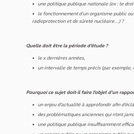
une politique publique nationale (ex : le dr
le fonctionnement d’un organisme public ou pa
radioprotection et de sûreté nucléaire…) ?
Quelle doit être la période d’étude ?
le x dernières années,
un intervalle de temps précis (par exemple, 
Pourquoi ce sujet doit-il faire l’objet d’un rapp
un enjeu d’actualité à approfondir afin d’écl
des problématiques anciennes qui n’ont jama
une politique publique insuffisamment effica